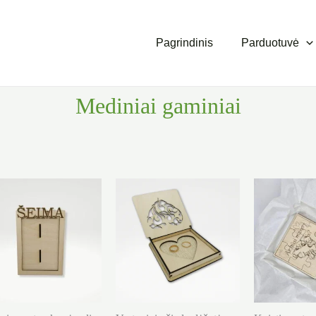
Pagrindinis
Parduotuvė
Mediniai gaminiai