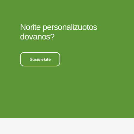
Norite personalizuotos
dovanos?
Susisiekite