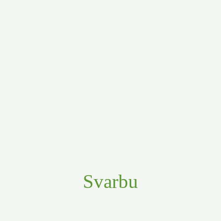
Svarbu