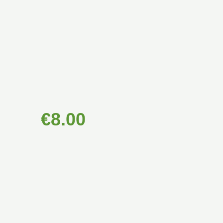
€
8.00